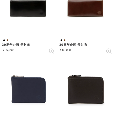
30周年企画 長財布
30周年企画 長財布
￥86,900
￥86,900