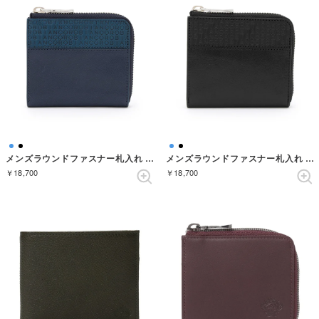
メンズラウンドファスナー札入れ （75ネイビー）
メンズラウンドファスナー札入れ （05ブラック）
￥18,700
￥18,700