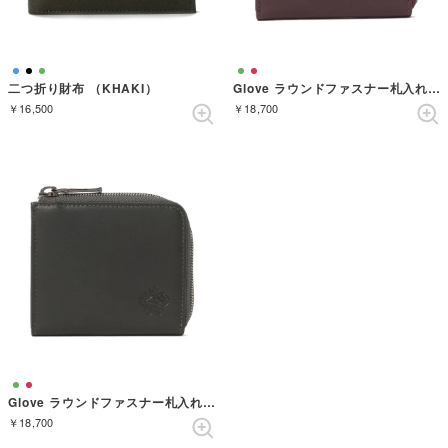
二つ折り財布 （KHAKI）
Glove ラウンドファスナー札入れ （WINE）
￥16,500
￥18,700
Glove ラウンドファスナー札入れ （GREEN）
￥18,700