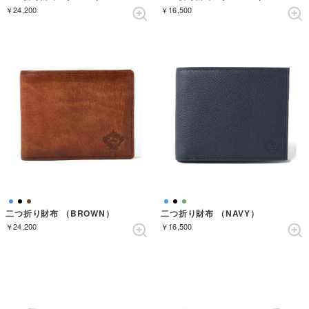
￥24,200
￥16,500
二つ折り財布 （BROWN）
二つ折り財布 （NAVY）
￥24,200
￥16,500