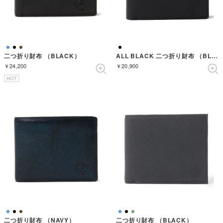
二つ折り財布 （BLACK）
ALL BLACK 二つ折り財布 （BLACK）
￥24,200
￥20,900
HOT
二つ折り財布 （NAVY）
二つ折り財布 （BLACK）