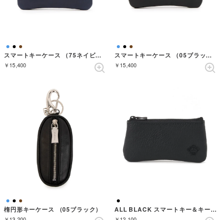
スマートキーケース （75ネイビー）
スマートキーケース （05ブラック）
￥15,400
￥15,400
楕円形キーケース （05ブラック）
ALL BLACK スマートキー＆キーケース （BLACK）
￥13,200
￥12,100