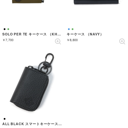
SOLO PER TE キーケース （KHAKI）
キーケース （NAVY）
￥7,700
￥8,800
ALL BLACK スマートキーケース （BLACK）