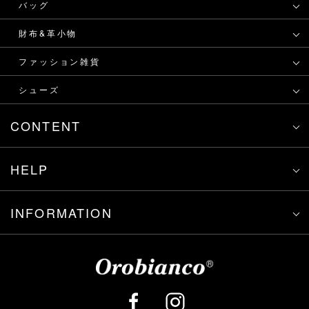
バッグ
財布&革小物
ファッション雑貨
シューズ
CONTENT
HELP
INFORMATION