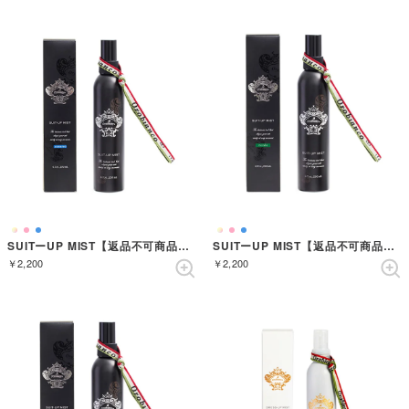
SUITーUP MIST【返品不可商品】 （AZZURRO）
SUITーUP MIST【返品不可商品】 （VERDE）
￥2,200
￥2,200