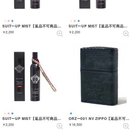
SUITーUP MIST【返品不可商品】 （ARANCIA）
SUITーUP MIST【返品不可商品】 （ROSA）
￥2,200
￥2,200
SUITーUP MIST【返品不可商品】 （ROSSO）
ORZー001 NV ZIPPO【返品不可商品】 （NAVY）
￥2,200
￥16,500