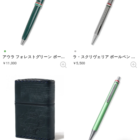
アウラ フォレストグリーン ボールペン
ラ・スクリヴェリア ボールペン （ガンメタル）
￥11,000
￥5,500