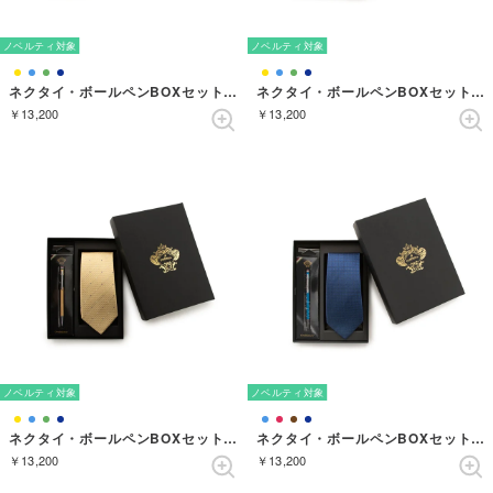
ノベルティ対象
ノベルティ対象
ネクタイ・ボールペンBOXセット ドット （ライトブルー）
ネクタイ・ボールペンBOXセット ドット （ターコイズ）
￥13,200
￥13,200
ノベルティ対象
ノベルティ対象
ネクタイ・ボールペンBOXセット ドット （クリーム）
ネクタイ・ボールペンBOXセット ソリッド （ダルブルー）
￥13,200
￥13,200