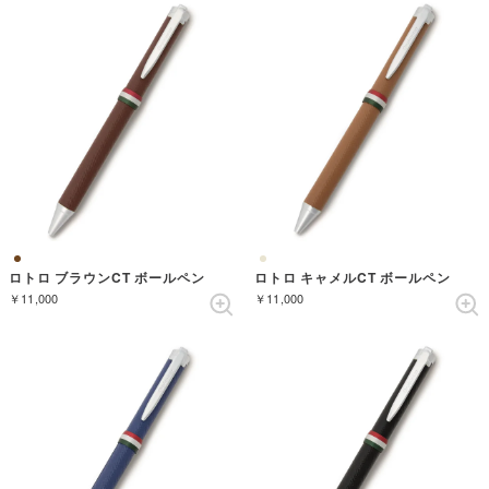
ロトロ ブラウンCT ボールペン
ロトロ キャメルCT ボールペン
￥11,000
￥11,000