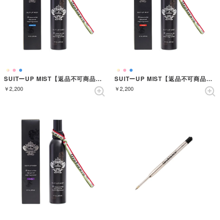
SUITーUP MIST【返品不可商品】 （AZZURRO）
SUITーUP MIST【返品不可商品】 （ROSSO）
￥2,200
￥2,200