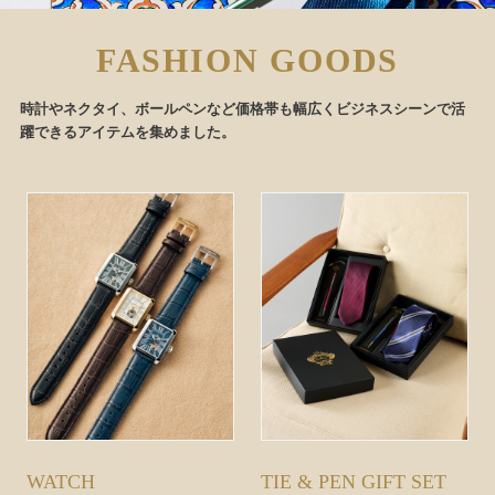
FASHION GOODS
時計やネクタイ、ボールペンなど価格帯も幅広くビジネスシーンで活
躍できるアイテムを集めました。
WATCH
TIE & PEN GIFT SET