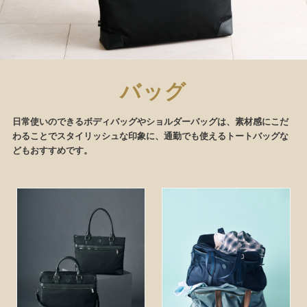
バッグ
日常使いのできるボディバッグやショルダーバッグは、素材感にこだ
わることでスタイリッシュな印象に、通勤でも使えるトートバッグな
どもおすすめです。