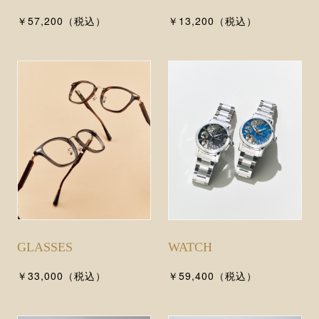
￥57,200（税込）
￥13,200（税込）
WATCH
GLASSES
￥59,400（税込）
￥33,000（税込）