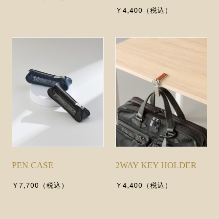
￥4,400（税込）
PEN CASE
2WAY KEY HOLDER
￥7,700（税込）
￥4,400（税込）