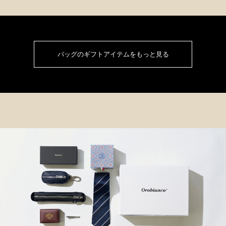
バッグのギフトアイテムをもっと見る