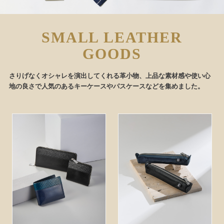
SMALL LEATHER
GOODS
さりげなくオシャレを演出してくれる革小物、上品な素材感や使い心
地の良さで人気のあるキーケースやパスケースなどを集めました。