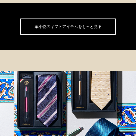
革小物のギフトアイテムをもっと見る