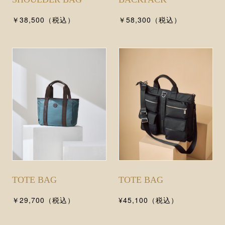
￥38,500（税込）
￥58,300（税込）
TOTE BAG
TOTE BAG
￥29,700（税込）
¥45,100（税込）