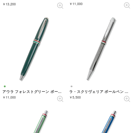
￥11,000
￥13,200
アウラ フォレストグリーン ボールペン
ラ・スクリヴェリア ボールペン （ガンメタル）
￥11,000
￥5,500