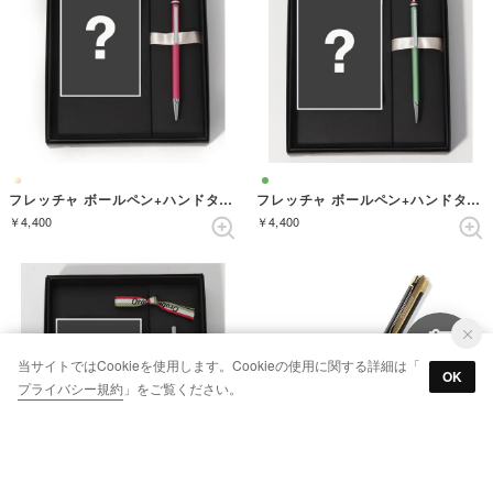
フレッチャ ボールペン+ハンドタオル ギフトセット （MAGENTA）
フレッチャ ボールペン+ハンドタオル ギフトセット （LIGHTGREEN）
￥4,400
￥4,400
当サイトではCookieを使用します。Cookieの使用に関する詳細は「
OK
プライバシー規約
」をご覧ください。