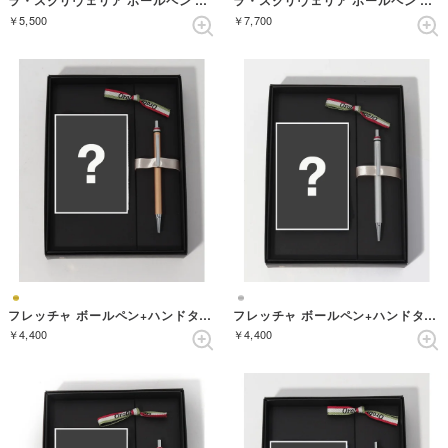
ラ・スクリヴェリア ボールペン （BLACK/SILVER）
ラ・スクリヴェリア ボールペン （GOLD/GOLD）
￥5,500
￥7,700
フレッチャ ボールペン+ハンドタオル ギフトセット （CHAMPAGNEGOLD）
フレッチャ ボールペン+ハンドタオル ギフトセット （COOLSILVER）
￥4,400
￥4,400