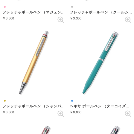
フレッチャボールペン （マジェンタ）
フレッチャボールペン （クールシルバー）
￥3,300
￥3,300
フレッチャボールペン （シャンパンゴールド）
ヘキサ ボールペン （ターコイズグリーン）
￥3,300
￥8,800