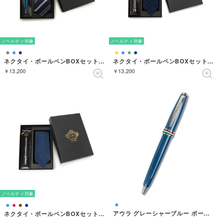
ノベルティ対象
ノベルティ対象
ネクタイ・ボールペンBOXセット ストライプ （ダークネイビー）
ネクタイ・ボールペンBOXセット ドット （ネイビーブルー）
￥13,200
￥13,200
ノベルティ対象
アウラ グレーシャーブルー ボールペン
ネクタイ・ボールペンBOXセット ソリッド （ネイビーブルー）