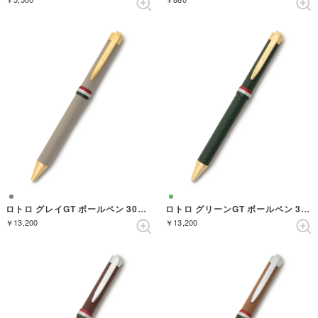
ロトロ グレイGT ボールペン 30周年記念限定
ロトロ グリーンGT ボールペン 30周年記念限定
￥13,200
￥13,200