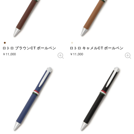
ロトロ ブラウンCT ボールペン
ロトロ キャメルCT ボールペン
￥11,000
￥11,000