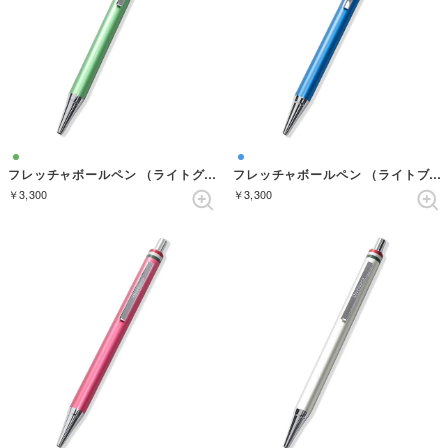
フレッチャボールペン （ライトグリーン）
フレッチャボールペン （ライトブルー）
￥3,300
￥3,300