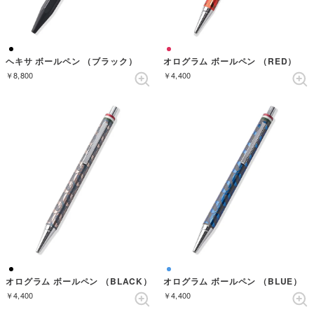
ヘキサ ボールペン （ブラック）
オログラム ボールペン （RED）
￥8,800
￥4,400
オログラム ボールペン （BLACK）
オログラム ボールペン （BLUE）
￥4,400
￥4,400