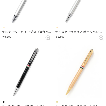
ラスクリベリア トリプロ（複合ペン） （SINVER/SILVER）
ラ・スクリヴェリア ボールペン （SINVER/SILVER）
￥5,500
￥5,500