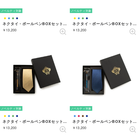
ノベルティ対象
ノベルティ対象
ネクタイ・ボールペンBOXセット ドット （ライトブルー）
ネクタイ・ボールペンBOXセット ドット （ターコイズ）
￥13,200
￥13,200
ノベルティ対象
ノベルティ対象
ネクタイ・ボールペンBOXセット ドット （クリーム）
ネクタイ・ボールペンBOXセット ソリッド （ダルブルー）
￥13,200
￥13,200