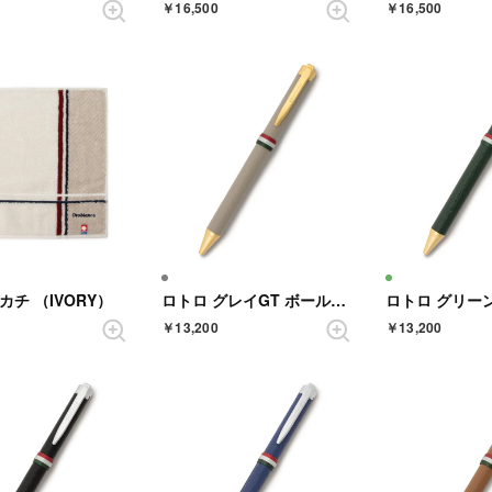
￥16,500
￥16,500
カチ （IVORY）
ロトロ グレイGT ボールペン 30周年記念限定
￥13,200
￥13,200