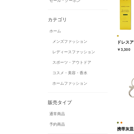
セール・クーポン
カテゴリ
ホーム
メンズファッション
￥3,300
レディースファッション
スポーツ・アウトドア
コスメ・美容・香水
ホームファッション
販売タイプ
通常商品
予約商品