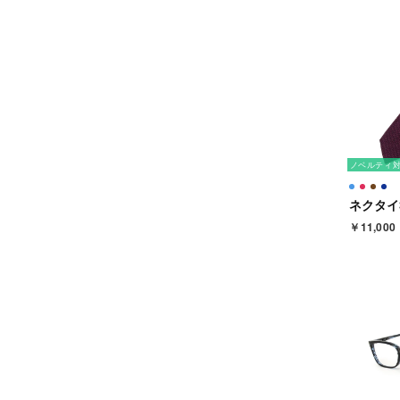
ノベルティ
￥11,000