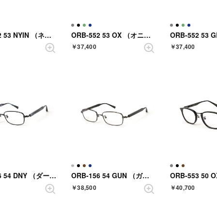
ORB-552 53 NYIN （ネイビーインク）
ORB-552 53 OX （オニキス）
￥37,400
￥37,400
ORB-156 54 DNY （ダークネイビー）
ORB-156 54 GUN （ガンメタル）
￥38,500
￥40,700