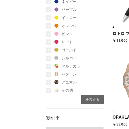
ネイビー
パープル
イエロー
オレンジ
ピンク
￥11,000
レッド
ゴールド
シルバー
マルチカラー
パターン
アニマル
その他
割引率
￥55,000