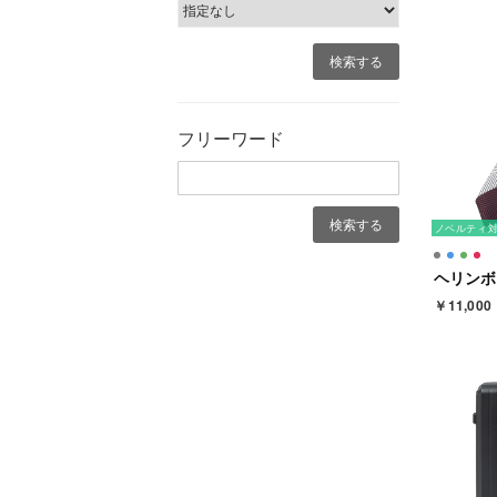
フリーワード
ノベルティ
￥11,000