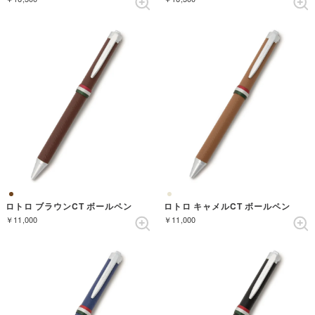
ロトロ ブラウンCT ボールペン
ロトロ キャメルCT ボールペン
￥11,000
￥11,000