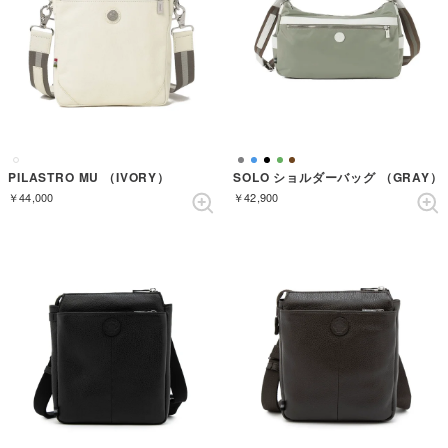
PILASTRO MU （IVORY）
SOLO ショルダーバッグ （GRAY）
￥44,000
￥42,900