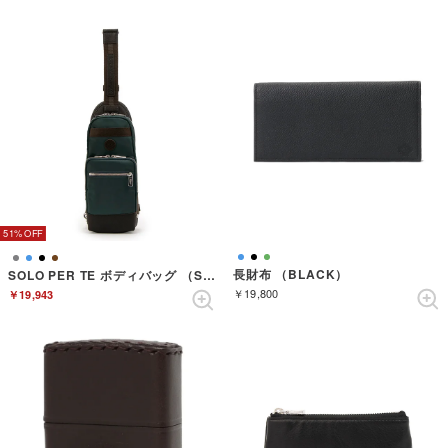
51%
長財布 （BLACK）
SOLO PER TE ボディバッグ （SEABLUE）
￥19,800
￥19,943