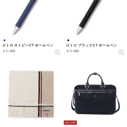
ロトロ ネイビーCT ボールペン
ロトロ ブラックCT ボールペン
￥11,000
￥11,000
30%