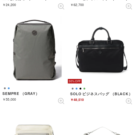
￥24,200
￥62,700
30%
SEMPRE （GRAY）
SOLO ビジネスバッグ （BLACK）
￥55,000
￥48,510