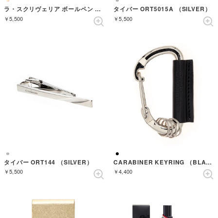
ラ・スクリヴェリア ボールペン （BLUE/SILVER）
タイバー ORT5015A （SILVER）
￥5,500
￥5,500
タイバー ORT144 （SILVER）
CARABINER KEYRING （BLACK）
￥5,500
￥4,400