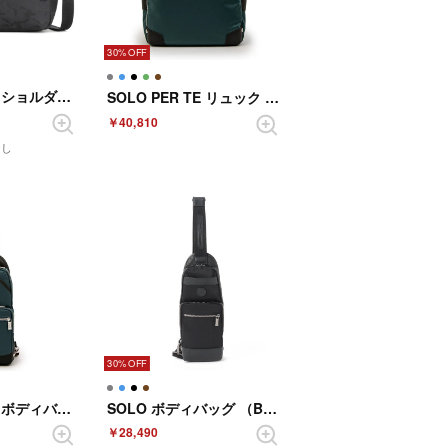
30%
SOLO PER TE ショルダーバック （BLACK）
SOLO PER TE リュック （SEABLUE）
￥40,810
なし
30%
SOLO PER TE ボディバッグ （SEABLUE）
SOLO ボディバッグ （BLACK）
￥28,490