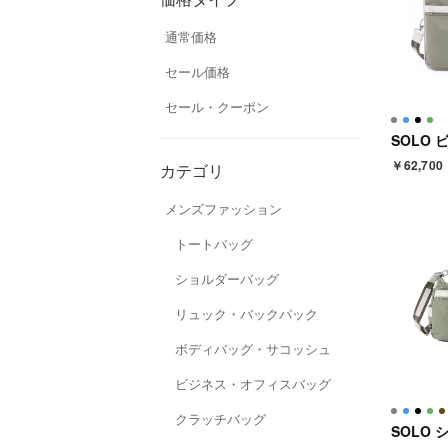
通常価格
セール価格
セール・クーポン
￥62,700
カテゴリ
メンズファッション
トートバッグ
ショルダーバッグ
リュック・バックパック
ボディバッグ・サコッシュ
ビジネス・オフィスバッグ
クラッチバッグ