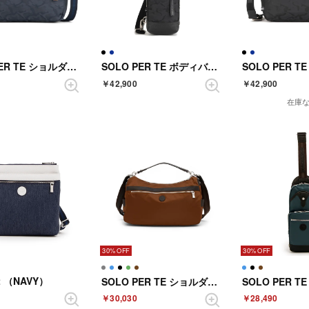
SOLO PER TE ショルダーバック （NAVY）
SOLO PER TE ボディバック （BLACK）
￥42,900
￥42,900
在庫
30%
30%
2 （NAVY）
SOLO PER TE ショルダーバッグ （TERRACOTTA）
￥30,030
￥28,490